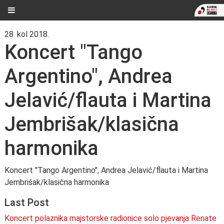
28. kol 2018.
Koncert "Tango
Argentino", Andrea
Jelavić/flauta i Martina
Jembrišak/klasična
harmonika
Koncert "Tango Argentino", Andrea Jelavić/flauta i Martina
Jembrišak/klasična harmonika
Last Post
Koncert polaznika majstorske radionice solo pjevanja Renate